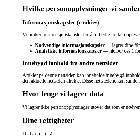
Hvilke personopplysninger vi samler
Informasjonskapsler (cookies)
Vi bruker informasjonskapsler for å forbedre brukeropplevel
Nødvendige informasjonskapsler
— lagrer dine filt
Analytiske informasjonskapsler
— hjelper oss å for
Innebygd innhold fra andre nettsider
Artikler på denne nettsiden kan inneholde innebygd innhold 
den aktuelle nettsiden direkte. Disse nettstedene kan samle
Hvor lenge vi lagrer data
Vi lagrer ikke personopplysninger utover det som er nødvendig
Dine rettigheter
Du har rett til å: